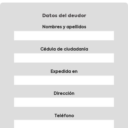
Datos del deudor
Nombres y apellidos
Cédula de ciudadanía
Expedida en
Dirección
Teléfono