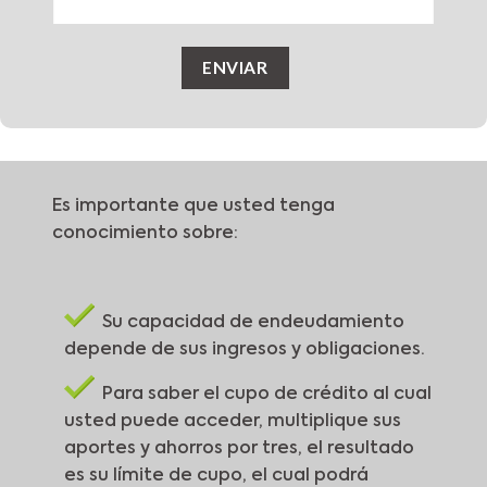
Es importante que usted tenga
conocimiento sobre:
Su capacidad de endeudamiento
depende de sus ingresos y obligaciones.
Para saber el cupo de crédito al cual
usted puede acceder, multiplique sus
aportes y ahorros por tres, el resultado
es su límite de cupo, el cual podrá