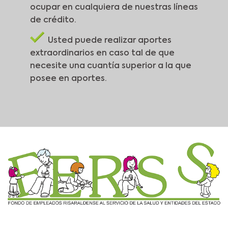
ocupar en cualquiera de nuestras líneas
de crédito.
Usted puede realizar aportes
extraordinarios en caso tal de que
necesite una cuantía superior a la que
posee en aportes.