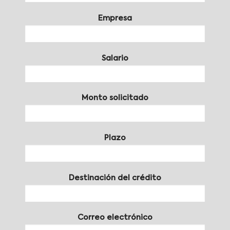
Empresa
Salario
Monto solicitado
Plazo
Destinación del crédito
Correo electrónico