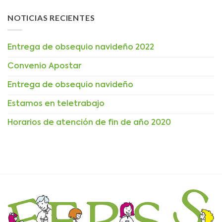
NOTICIAS RECIENTES
Entrega de obsequio navideño 2022
Convenio Apostar
Entrega de obsequio navideño
Estamos en teletrabajo
Horarios de atención de fin de año 2020