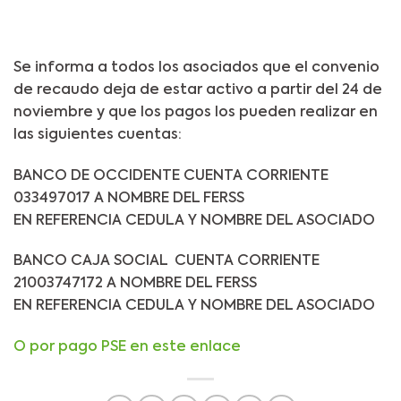
Se informa a todos los asociados que el convenio
de recaudo deja de estar activo a partir del 24 de
noviembre y que los pagos los pueden realizar en
las siguientes cuentas:
BANCO DE OCCIDENTE CUENTA CORRIENTE
033497017 A NOMBRE DEL FERSS
EN REFERENCIA CEDULA Y NOMBRE DEL ASOCIADO
BANCO CAJA SOCIAL CUENTA CORRIENTE
21003747172 A NOMBRE DEL FERSS
EN REFERENCIA CEDULA Y NOMBRE DEL ASOCIADO
O por pago PSE en este enlace