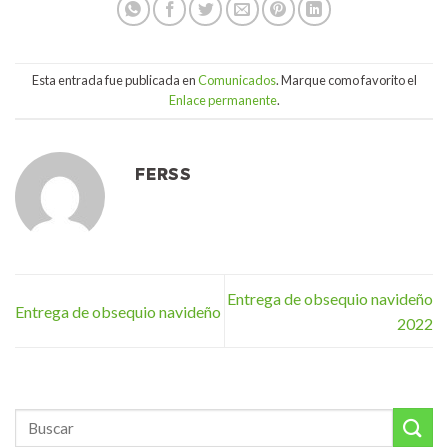
Esta entrada fue publicada en
Comunicados
. Marque como favorito el
Enlace permanente
.
FERSS
Entrega de obsequio navideño
Entrega de obsequio navideño
2022